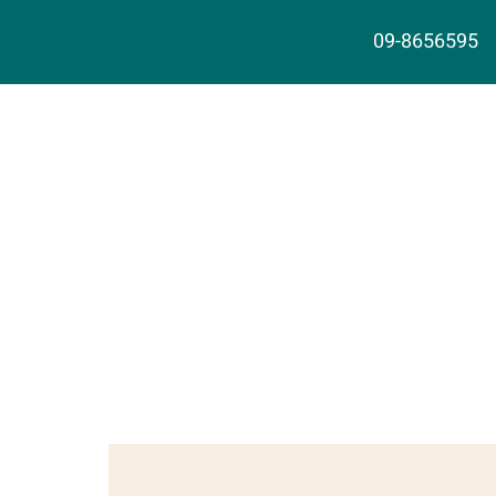
09-8656595