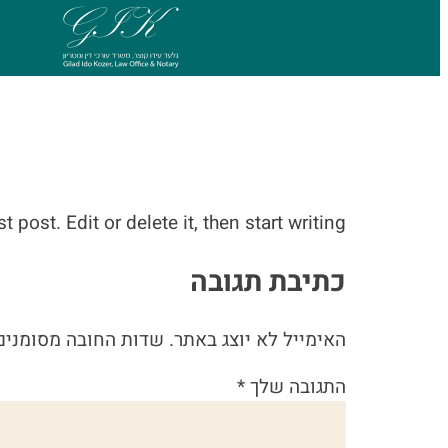
Hello world!
post. Edit or delete it, then start writing!
כתיבת תגובה
האימייל לא יוצג באתר.
שדות החובה מסומני
התגובה שלך
*