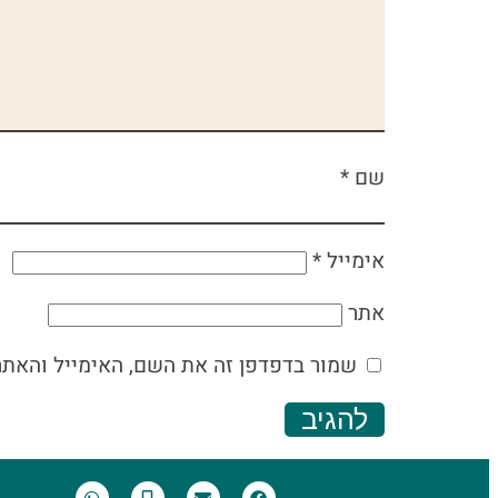
שם
*
אימייל
*
אתר
שמור בדפדפן זה את השם, האימייל והאת