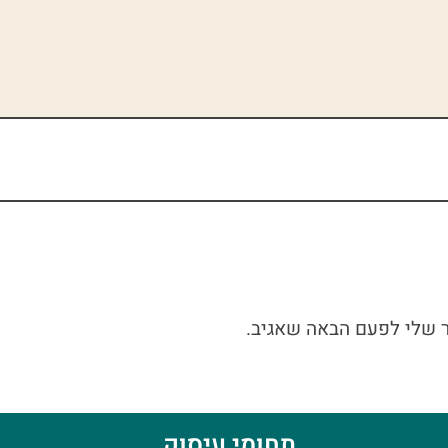
ר שלי לפעם הבאה שאגיב.
תחומי עיסוק